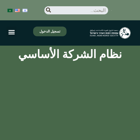
تسجيل الدخول
نظام الشركة الأساسي