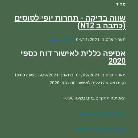
מחיר
שווה בדיקה - תחרות יופי לסוסים
(כתבה ב N12)
תאריך פרסום: 04/11/2021
|
קישור לכתבה
אסיפה כללית לאישור דוח כספי
2020
תאריך פרסום: 01/09/2021
|
בתאריך 14/9/2021 בשעה 18:00 
דוחות כספיים לשנת 2020
קישור להתחברות דרך zoom