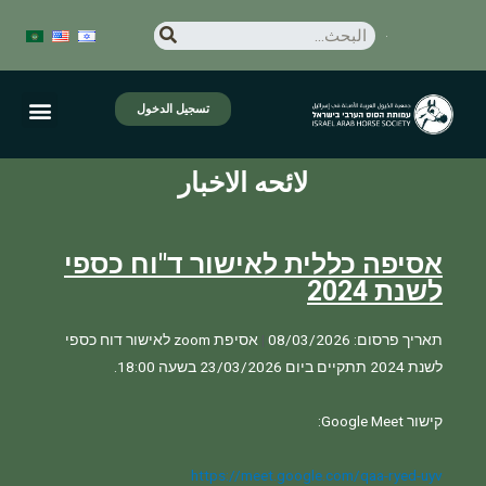
تسجيل الدخول
لائحه الاخبار
אסיפה כללית לאישור ד"וח כספי
לשנת 2024
תאריך פרסום: 08/03/2026
|
אסיפת zoom לאישור דוח כספי 
https://meet.google.com/qaa-ryed-uyv