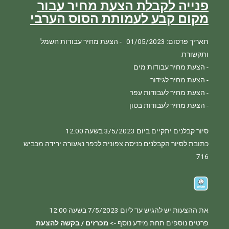
פנייה לקבלת הצעת מחיר עבור
מקום קבע לעמותת הסוס הערבי
תאריך פרסום: 01/05/2023
|
- הצעת מחיר עבודות חשמל 
כתובת לסיור הקבלנים כניסה צפונית לכפר נאעורה ירידה מכביש 
פרטים נוספים תחת מידע נוסף -> 
מכרזים / בקשה להצעת 