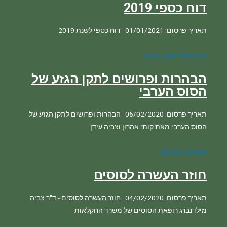
דוח כספי 2019
תאריך פרסום: 01/01/2021
|
דוח כספי לשנת 2019
הבהרות ופרושים לתקן הגזע של
הסוס הערבי
תאריך פרסום: 06/02/2020
|
הבהרות ופרושים לתקן הגזע של 
לקריאת המאמר
חוזר העשרה לסוסים
תאריך פרסום: 04/02/2020
|
חוזר העשרה לסוסים - ד"ר צביה 