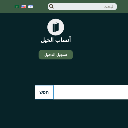
أنساب الخيل
تسجيل الدخول
חפש