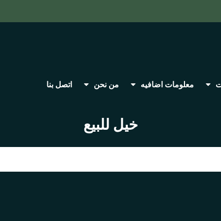
ت
معلومات اضافيه
من نحن
اتصل بنا
خيل للبيع