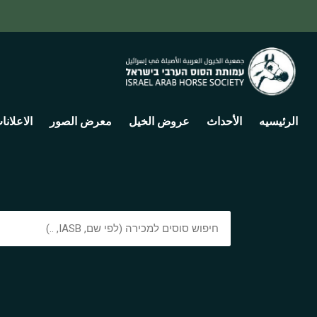
الرئيسيه
الأحداث
عروض الخيل
معرض الصور
الاعلانا