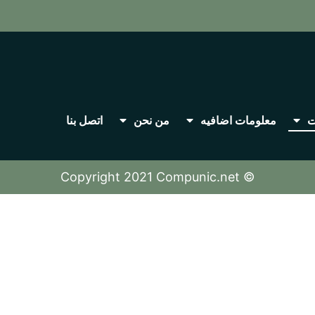
ت
معلومات اضافيه
من نحن
اتصل بنا
Copyright 2021
Compunic.net
©