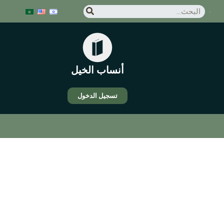
أنساب الخيل
تسجيل الدخول