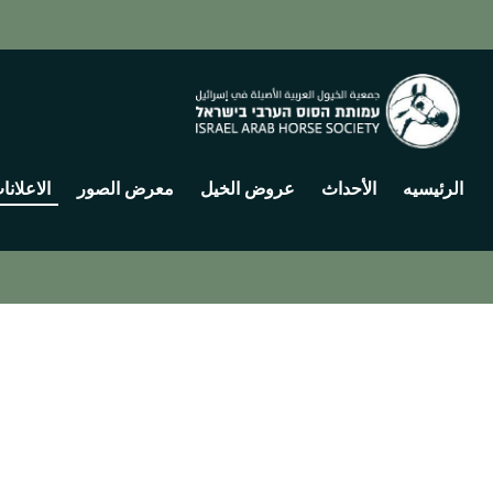
الرئيسيه
الأحداث
عروض الخيل
معرض الصور
الاعلانا